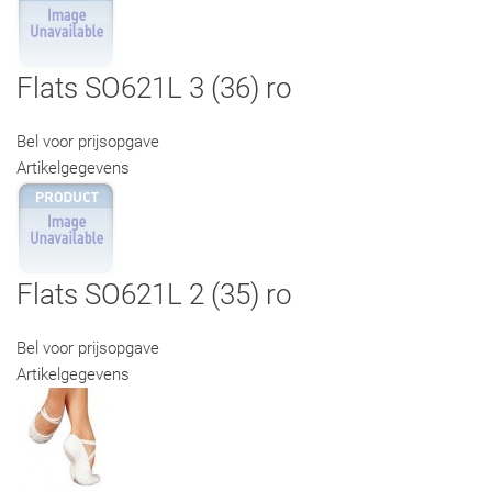
Flats SO621L 3 (36) ro
Bel voor prijsopgave
Artikelgegevens
Flats SO621L 2 (35) ro
Bel voor prijsopgave
Artikelgegevens