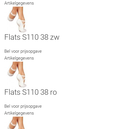
Artikelgegevens
Flats S110 38 zw
Bel voor prijsopgave
Artikelgegevens
Flats S110 38 ro
Bel voor prijsopgave
Artikelgegevens