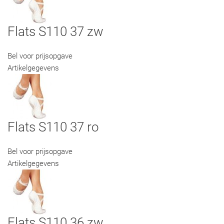
Flats S110 37 zw
Bel voor prijsopgave
Artikelgegevens
Flats S110 37 ro
Bel voor prijsopgave
Artikelgegevens
Flats S110 36 zw