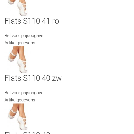
Flats S110 41 ro
Bel voor prijsopgave
Artikelgegevens
Flats S110 40 zw
Bel voor prijsopgave
Artikelgegevens