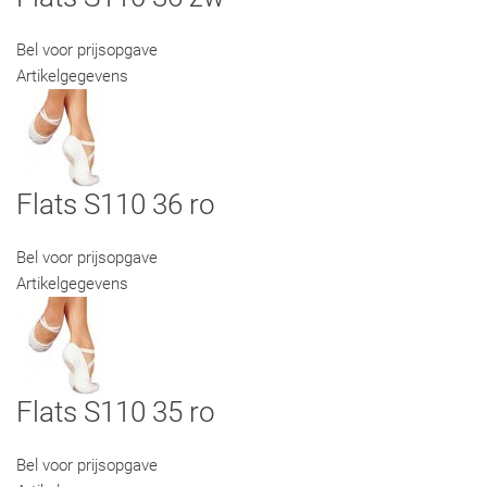
Bel voor prijsopgave
Artikelgegevens
Flats S110 36 ro
Bel voor prijsopgave
Artikelgegevens
Flats S110 35 ro
Bel voor prijsopgave