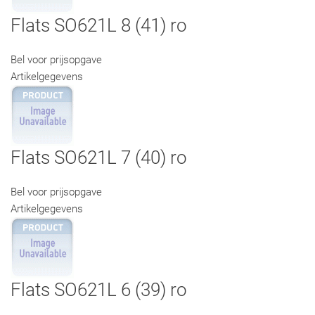
Flats SO621L 8 (41) ro
Bel voor prijsopgave
Artikelgegevens
Flats SO621L 7 (40) ro
Bel voor prijsopgave
Artikelgegevens
Flats SO621L 6 (39) ro