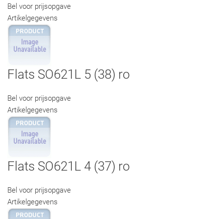
Bel voor prijsopgave
Artikelgegevens
Flats SO621L 5 (38) ro
Bel voor prijsopgave
Artikelgegevens
Flats SO621L 4 (37) ro
Bel voor prijsopgave
Artikelgegevens