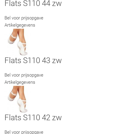
Flats S110 44 zw
Bel voor prijsopgave
Artikelgegevens
Flats S110 43 zw
Bel voor prijsopgave
Artikelgegevens
Flats S110 42 zw
Bel voor prijsopgave