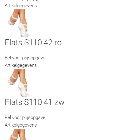
Artikelgegevens
Flats S110 42 ro
Bel voor prijsopgave
Artikelgegevens
Flats S110 41 zw
Bel voor prijsopgave
Artikelgegevens