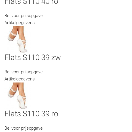
Flats S110 40 ro
Bel voor prijsopgave
Artikelgegevens
Flats S110 39 zw
Bel voor prijsopgave
Artikelgegevens
Flats S110 39 ro
Bel voor prijsopgave