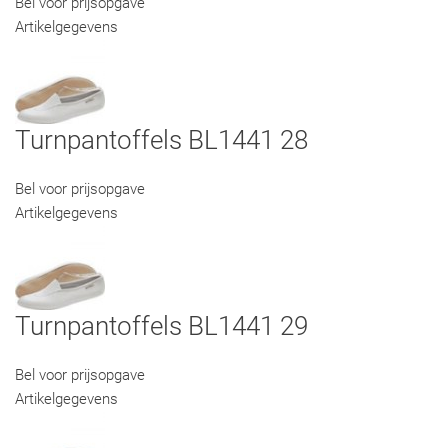
Bel voor prijsopgave
Artikelgegevens
Turnpantoffels BL1441 28
Bel voor prijsopgave
Artikelgegevens
Turnpantoffels BL1441 29
Bel voor prijsopgave
Artikelgegevens