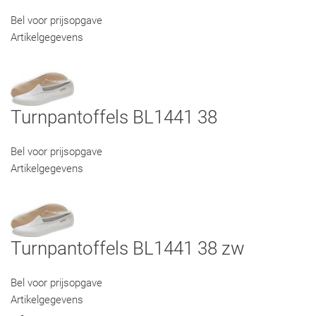
Bel voor prijsopgave
Artikelgegevens
Turnpantoffels BL1441 38
Bel voor prijsopgave
Artikelgegevens
Turnpantoffels BL1441 38 zw
Bel voor prijsopgave
Artikelgegevens