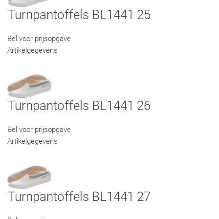
Turnpantoffels BL1441 25
Bel voor prijsopgave
Artikelgegevens
Turnpantoffels BL1441 26
Bel voor prijsopgave
Artikelgegevens
Turnpantoffels BL1441 27