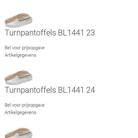
Turnpantoffels BL1441 23
Bel voor prijsopgave
Artikelgegevens
Turnpantoffels BL1441 24
Bel voor prijsopgave
Artikelgegevens