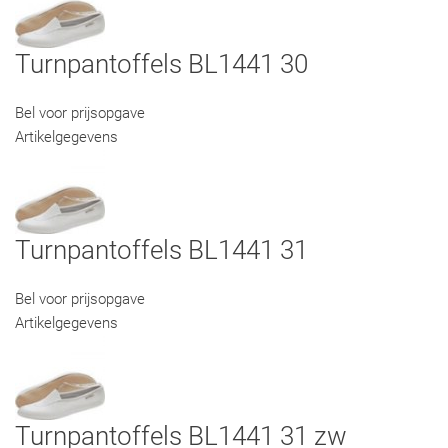
Turnpantoffels BL1441 30
Bel voor prijsopgave
Artikelgegevens
Turnpantoffels BL1441 31
Bel voor prijsopgave
Artikelgegevens
Turnpantoffels BL1441 31 zw