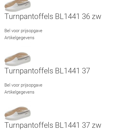
Turnpantoffels BL1441 36 zw
Bel voor prijsopgave
Artikelgegevens
Turnpantoffels BL1441 37
Bel voor prijsopgave
Artikelgegevens
Turnpantoffels BL1441 37 zw