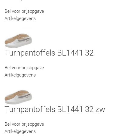
Bel voor prijsopgave
Artikelgegevens
Turnpantoffels BL1441 32
Bel voor prijsopgave
Artikelgegevens
Turnpantoffels BL1441 32 zw
Bel voor prijsopgave
Artikelgegevens