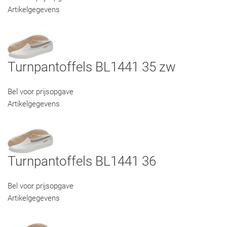
Artikelgegevens
Turnpantoffels BL1441 35 zw
Bel voor prijsopgave
Artikelgegevens
Turnpantoffels BL1441 36
Bel voor prijsopgave
Artikelgegevens