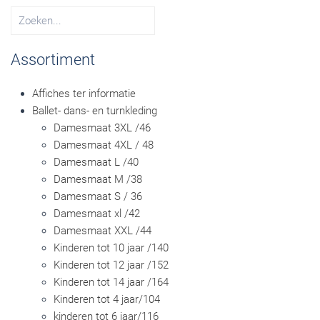
Assortiment
Affiches ter informatie
Ballet- dans- en turnkleding
Damesmaat 3XL /46
Damesmaat 4XL / 48
Damesmaat L /40
Damesmaat M /38
Damesmaat S / 36
Damesmaat xl /42
Damesmaat XXL /44
Kinderen tot 10 jaar /140
Kinderen tot 12 jaar /152
Kinderen tot 14 jaar /164
Kinderen tot 4 jaar/104
kinderen tot 6 jaar/116