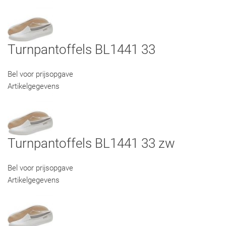
Turnpantoffels BL1441 33
Bel voor prijsopgave
Artikelgegevens
Turnpantoffels BL1441 33 zw
Bel voor prijsopgave
Artikelgegevens