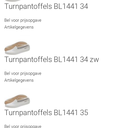
Turnpantoffels BL1441 34
Bel voor prijsopgave
Artikelgegevens
Turnpantoffels BL1441 34 zw
Bel voor prijsopgave
Artikelgegevens
Turnpantoffels BL1441 35
Bel voor prijsopgave