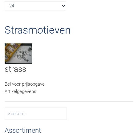
Strasmotieven
strass
Bel voor prijsopgave
Artikelgegevens
Assortiment