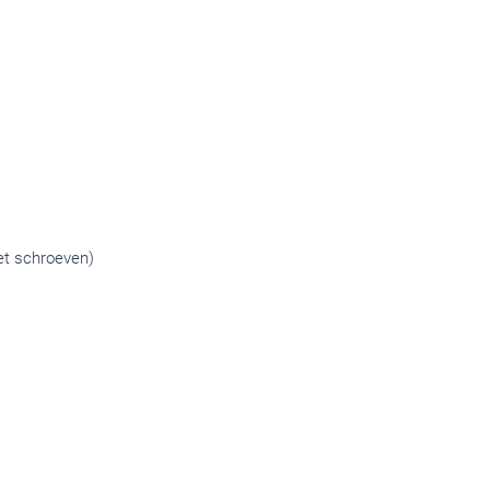
et schroeven)