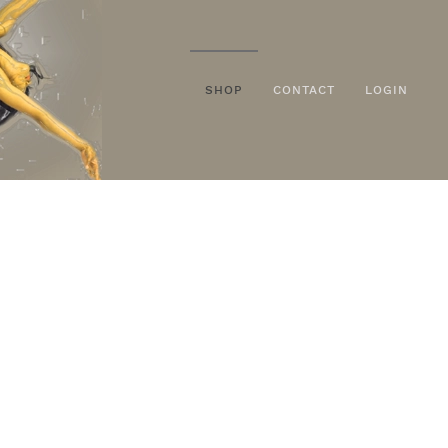
SHOP
CONTACT
LOGIN