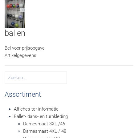
ballen
Bel voor prijsopgave
Artikelgegevens
Assortiment
Affiches ter informatie
Ballet- dans- en turnkleding
Damesmaat 3XL /46
Damesmaat 4XL / 48