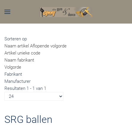
Skip to main content
Sorteren op
Naam artikel Aflopende volgorde
Artikel unieke code
Naam fabrikant
Volgorde
Fabrikant
Manufacturer
Resultaten 1 - 1 van 1
SRG ballen